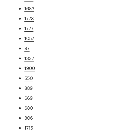
1683
1773
1777
1057
87
1337
1900
550
889
669
680
806
1715