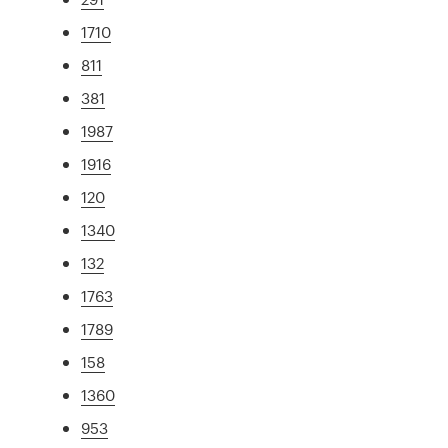
1710
811
381
1987
1916
120
1340
132
1763
1789
158
1360
953