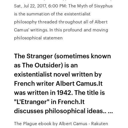
Sat, Jul 22, 2017, 6:00 PM: The Myth of Sisyphus
is the summation of the existentialist
philosophy threaded throughout all of Albert
Camus' writings. In this profound and moving
philosophical statemen
The Stranger (sometimes known
as The Outsider) is an
existentialist novel written by
French writer Albert Camus.It
was written in 1942. The title is
"L'Etranger" in French.It
discusses philosophical ideas.. …
The Plague ebook by Albert Camus - Rakuten