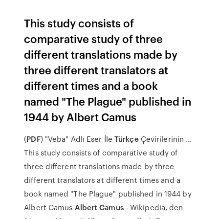
This study consists of
comparative study of three
different translations made by
three different translators at
different times and a book
named "The Plague" published in
1944 by Albert Camus
(
PDF
) "Veba" Adlı Eser İle
Türkçe
Çevirilerinin ...
This study consists of comparative study of
three different translations made by three
different translators at different times and a
book named "The Plague" published in 1944 by
Albert Camus
Albert Camus
- Wikipedia, den