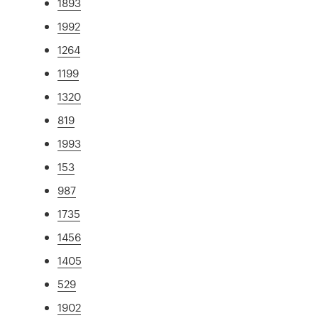
1893
1992
1264
1199
1320
819
1993
153
987
1735
1456
1405
529
1902