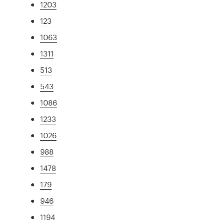
1203
123
1063
1311
513
543
1086
1233
1026
988
1478
179
946
1194