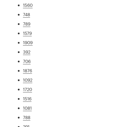
1560
748
789
1579
1909
392
706
1876
1092
1720
1516
1081
788
291