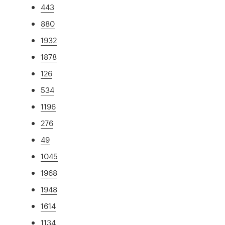
443
880
1932
1878
126
534
1196
276
49
1045
1968
1948
1614
1134