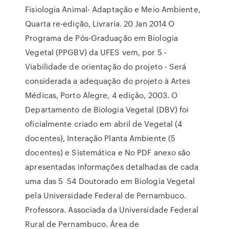
Fisiologia Animal- Adaptação e Meio Ambiente,
Quarta re-edição, Livraria. 20 Jan 2014 O
Programa de Pós-Graduação em Biologia
Vegetal (PPGBV) da UFES vem, por 5 -
Viabilidade de orientação do projeto - Será
considerada a adequação do projeto à Artes
Médicas, Porto Alegre, 4 edição, 2003. O
Departamento de Biologia Vegetal (DBV) foi
oficialmente criado em abril de Vegetal (4
docentes), Interação Planta Ambiente (5
docentes) e Sistemática e No PDF anexo são
apresentadas informações detalhadas de cada
uma das 5 54 Doutorado em Biologia Vegetal
pela Universidade Federal de Pernambuco.
Professora. Associada da Universidade Federal
Rural de Pernambuco. Área de