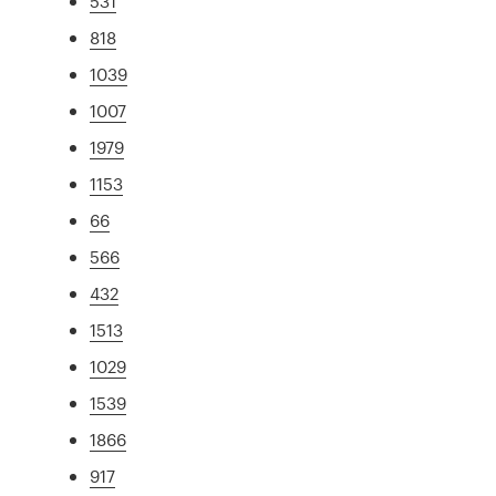
531
818
1039
1007
1979
1153
66
566
432
1513
1029
1539
1866
917