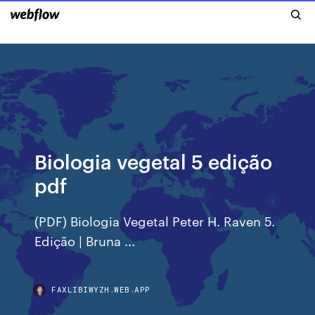
Biologia vegetal 5 edição
pdf
(PDF) Biologia Vegetal Peter H. Raven 5.
Edição | Bruna ...
FAXLIBIWYZH.WEB.APP