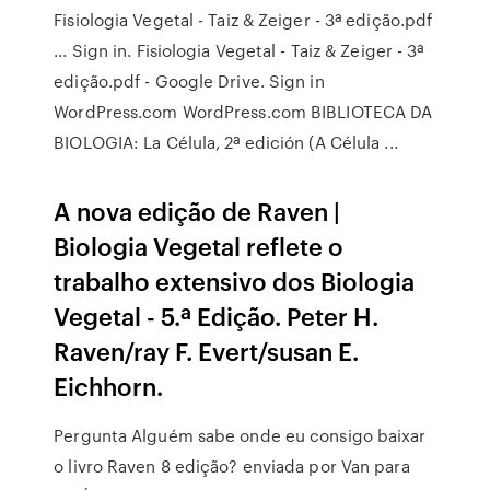
Fisiologia Vegetal - Taiz & Zeiger - 3ª edição.pdf
... Sign in. Fisiologia Vegetal - Taiz & Zeiger - 3ª
edição.pdf - Google Drive. Sign in
WordPress.com WordPress.com BIBLIOTECA DA
BIOLOGIA: La Célula, 2ª edición (A Célula ...
A nova edição de Raven |
Biologia Vegetal reflete o
trabalho extensivo dos Biologia
Vegetal - 5.ª Edição. Peter H.
Raven/ray F. Evert/susan E.
Eichhorn.
Pergunta Alguém sabe onde eu consigo baixar
o livro Raven 8 edição? enviada por Van para