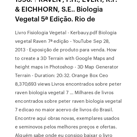
& EICHHORN, S.E.. Biologia
Vegetal 5ª Edição. Rio de
Livro Fisiologia Vegetal - Kerbauy.pdf Biologia
vegetal Raven 7ª edição - YouTube Sep 28,
2013 · Exposição de produto para venda. How
to create a 3D Terrain with Google Maps and
height maps in Photoshop - 3D Map Generator
Terrain - Duration: 20:32. Orange Box Ceo
8,370,693 views Livros encontrados sobre peter
raven biologia vegetal 7 ... Milhares de livros
encontrados sobre peter raven biologia vegetal
7 edicao no maior acervo de livros do Brasil.
Encontre aqui obras novas, exemplares usados
e seminovos pelos melhores preços e ofertas.
Alguém sabe onde eu consigo baixar o livro