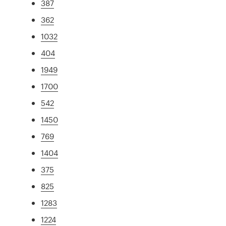
387
362
1032
404
1949
1700
542
1450
769
1404
375
825
1283
1224