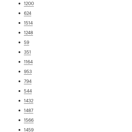
1200
624
1514
1248
59
351
1164
953
794
544
1432
1487
1566
1459