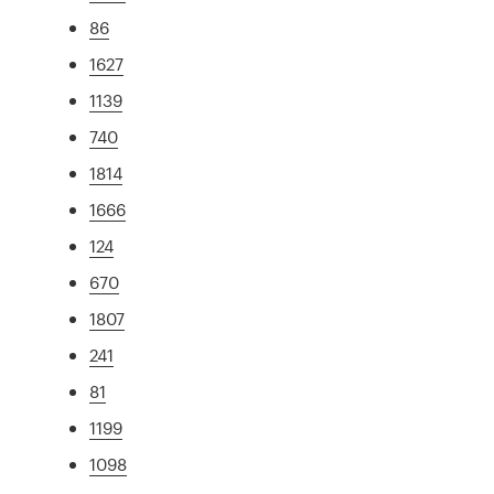
86
1627
1139
740
1814
1666
124
670
1807
241
81
1199
1098