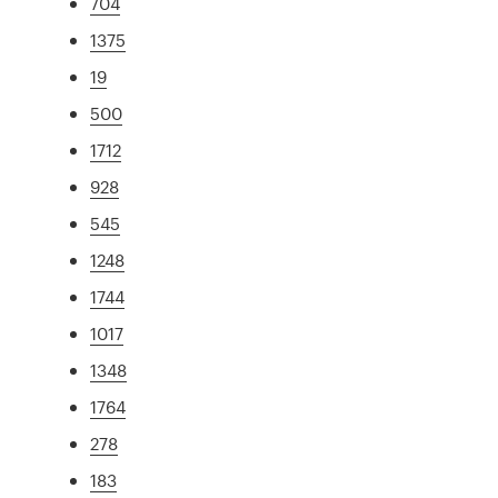
704
1375
19
500
1712
928
545
1248
1744
1017
1348
1764
278
183