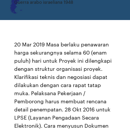
Guerra arabo israeliana 1948
20 Mar 2019 Masa berlaku penawaran
harga sekurangnya selama 60 (enam
puluh) hari untuk Proyek ini dilengkapi
dengan struktur organisasi proyek.
Klarifikasi teknis dan negosiasi dapat
dilakukan dengan cara rapat tatap
muka. Pelaksana Pekerjaan /
Pemborong harus membuat rencana
detail penempatan. 28 Okt 2016 untuk
LPSE (Layanan Pengadaan Secara
Elektronik). Cara menyusun Dokumen