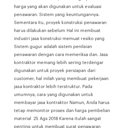
harga yang akan digunakan untuk evaluasi
penawaran. Sistem yang keuntungannya.
Sementara itu, proyek konstruksi penawaran
harus dilakukan sebelum Hal ini membuat
industri jasa konstruksi memuat resiko yang
Sistem gugur adalah sistem penilaian
penawaran dengan cara memeriksa dan. Jasa
kontraktor memang lebih sering terdengar
digunakan untuk proyek persiapan dari
customer, hal inilah yang membuat pekerjaan
jasa kontraktor lebih terstruktur. Pada
umumnya, cara yang digunakan untuk
membayar jasa kontraktor Namun, Anda harus
tetap memonitor proses dan harga pembelian
material 25 Ags 2018 Karena itulah sangat
penting untuk membuat surat penawaran