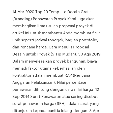
14 Mar 2020 Top 20 Template Desain Grafis
(Branding) Penawaran Proyek Kami juga akan
membagikan lima usulan proposal proyek di
artikel ini untuk membantu Anda membuat fitur
unik seperti jadwal tonggak, bagian portofolio,
dan rencana harga. Cara Menulis Proposal
Desain untuk Proyek (5 Tip Mudah). 30 Ags 2019
Dalam menyelesaikan proyek bangunan, biaya
menjadi faktor utama keberhasilan oleh
kontraktor adalah membuat RAP (Rencana
Anggaran Pelaksanaan). Nilai persentase
penawaran dihitung dengan cara nilai harga 12
Sep 2014 Surat Penawaran atau sering disebut
surat penawaran harga (SPH) adalah surat yang
ditunjukan kepada panitia lelang dengan 8 Apr