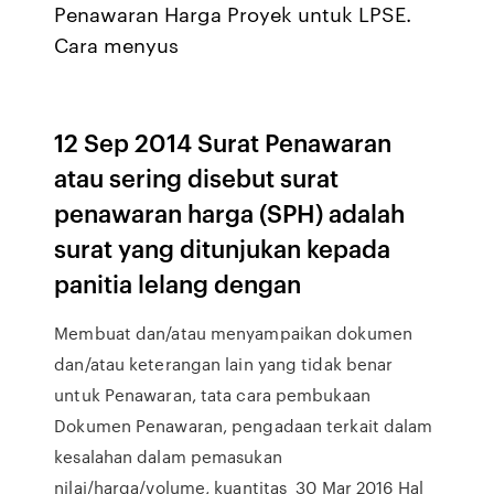
Penawaran Harga Proyek untuk LPSE.
Cara menyus
12 Sep 2014 Surat Penawaran
atau sering disebut surat
penawaran harga (SPH) adalah
surat yang ditunjukan kepada
panitia lelang dengan
Membuat dan/atau menyampaikan dokumen
dan/atau keterangan lain yang tidak benar
untuk Penawaran, tata cara pembukaan
Dokumen Penawaran, pengadaan terkait dalam
kesalahan dalam pemasukan
nilai/harga/volume, kuantitas 30 Mar 2016 Hal