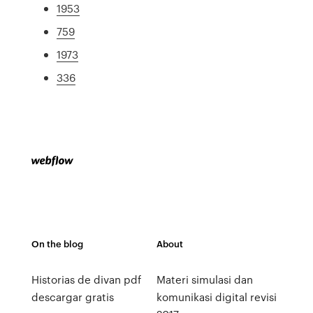
1953
759
1973
336
On the blog
About
Historias de divan pdf
Materi simulasi dan
descargar gratis
komunikasi digital revisi