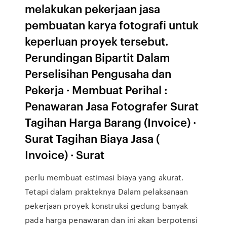
melakukan pekerjaan jasa
pembuatan karya fotografi untuk
keperluan proyek tersebut.
Perundingan Bipartit Dalam
Perselisihan Pengusaha dan
Pekerja · Membuat Perihal :
Penawaran Jasa Fotografer Surat
Tagihan Harga Barang (Invoice) ·
Surat Tagihan Biaya Jasa (
Invoice) · Surat
perlu membuat estimasi biaya yang akurat.
Tetapi dalam prakteknya Dalam pelaksanaan
pekerjaan proyek konstruksi gedung banyak
pada harga penawaran dan ini akan berpotensi