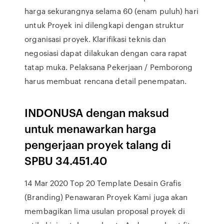
harga sekurangnya selama 60 (enam puluh) hari
untuk Proyek ini dilengkapi dengan struktur
organisasi proyek. Klarifikasi teknis dan
negosiasi dapat dilakukan dengan cara rapat
tatap muka. Pelaksana Pekerjaan / Pemborong
harus membuat rencana detail penempatan.
INDONUSA dengan maksud
untuk menawarkan harga
pengerjaan proyek talang di
SPBU 34.451.40
14 Mar 2020 Top 20 Template Desain Grafis
(Branding) Penawaran Proyek Kami juga akan
membagikan lima usulan proposal proyek di