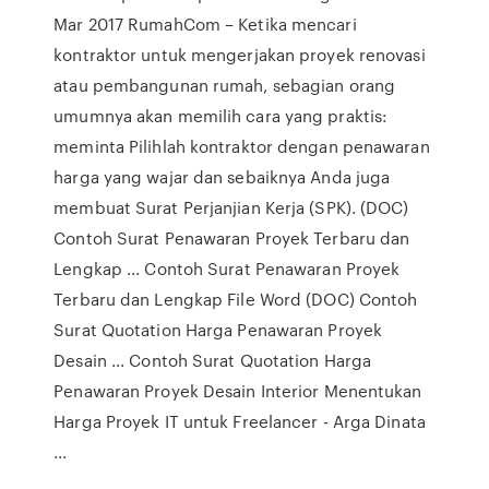
Mar 2017 RumahCom – Ketika mencari
kontraktor untuk mengerjakan proyek renovasi
atau pembangunan rumah, sebagian orang
umumnya akan memilih cara yang praktis:
meminta Pilihlah kontraktor dengan penawaran
harga yang wajar dan sebaiknya Anda juga
membuat Surat Perjanjian Kerja (SPK). (DOC)
Contoh Surat Penawaran Proyek Terbaru dan
Lengkap ... Contoh Surat Penawaran Proyek
Terbaru dan Lengkap File Word (DOC) Contoh
Surat Quotation Harga Penawaran Proyek
Desain ... Contoh Surat Quotation Harga
Penawaran Proyek Desain Interior Menentukan
Harga Proyek IT untuk Freelancer - Arga Dinata
...