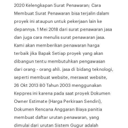
2020 Kelengkapan Surat Penawaran; Cara
Membuat Surat Penawaran bisa terjalin dalam
proyek ini ataupun untuk pekerjaan lain ke
depannya. 1 Mei 2018 dari surat penawaran jasa
dan juga cara menulis surat penawaran jasa.
Kami akan memberikan penawaran harga
terbaik jika Bapak Setiap proyek yang akan
dibangun tentu membutuhkan pengawasan
dari orang - orang ahli. jasa di bidang teknologi,
seperti membuat website, merawat website,
26 Okt 2013 80 Tahun 2003 menggunakan
Keppres ini karena pada saat proyek Dokumen
Owner Estimate (Harga Perkiraan Sendiri),
Dokumen Rencana Anggaran Biaya panitia
membuat daftar urutan penawaran, yang
dimulai dari urutan Sistem Gugur adalah