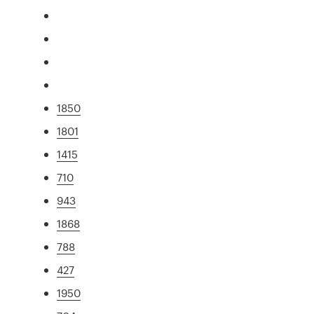
1850
1801
1415
710
943
1868
788
427
1950