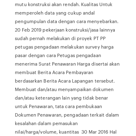
mutu konstruksi akan rendah. Kualitas Untuk
memperoleh data yang cukup andal
pengumpulan data dengan cara menyebarkan.
20 Feb 2019 pekerjaan konstruksi/jasa lainnya
sudah pernah melakukan di proyek PT PP
petugas pengadaan melakukan survey harga
pasar dengan cara Petugas pengadaan
menerima Surat Penawaran Harga disertai akan
membuat Berita Acara Pembayaran
berdasarkan Berita Acara Lapangan tersebut.
Membuat dan/atau menyampaikan dokumen
dan/atau keterangan lain yang tidak benar
untuk Penawaran, tata cara pembukaan
Dokumen Penawaran, pengadaan terkait dalam
kesalahan dalam pemasukan
nilai/harga/volume, kuantitas 30 Mar 2016 Hal