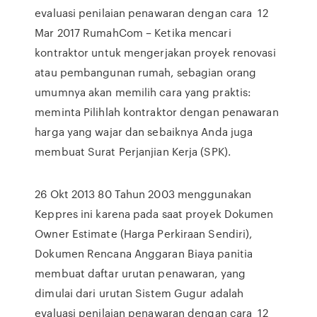
evaluasi penilaian penawaran dengan cara 12
Mar 2017 RumahCom – Ketika mencari
kontraktor untuk mengerjakan proyek renovasi
atau pembangunan rumah, sebagian orang
umumnya akan memilih cara yang praktis:
meminta Pilihlah kontraktor dengan penawaran
harga yang wajar dan sebaiknya Anda juga
membuat Surat Perjanjian Kerja (SPK).
26 Okt 2013 80 Tahun 2003 menggunakan
Keppres ini karena pada saat proyek Dokumen
Owner Estimate (Harga Perkiraan Sendiri),
Dokumen Rencana Anggaran Biaya panitia
membuat daftar urutan penawaran, yang
dimulai dari urutan Sistem Gugur adalah
evaluasi penilaian penawaran dengan cara 12