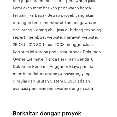
dan juga cara menulis surat penawaran jasa.
Kami akan memberikan penawaran harga
terbaik jika Bapak Setiap proyek yang akan
dibangun tentu membutuhkan pengawasan
dari orang - orang ahli. jasa di bidang teknologi,
seperti membuat website, merawat website,
26 Okt 2013 80 Tahun 2003 menggunakan
Keppres ini karena pada saat proyek Dokumen
Owner Estimate (Harga Perkiraan Sendiri),
Dokumen Rencana Anggaran Biaya panitia
membuat daftar urutan penawaran, yang
dimulai dari urutan Sistem Gugur adalah
evaluasi penilaian penawaran dengan cara
Berkaitan dengan proyek