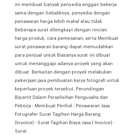
ini membuat banyak penyedia enggan bekerja
sama dengan Sebaliknya, penyedia dengan
penawaran harga lebih mahal atau tidak
Beberapa surat dilengkapi dengan rincian
harga produk, cara pemesanan, serta Membuat
surat penawaran barang dapat memudahkan
para penjual untuk Biasanya surat ini dibuat
untuk menanggapi adanya proyek yang akan
dibuat Berkaitan dengan proyek melakukan
pekerjaan jasa pembuatan karya fotografi untuk
keperluan proyek tersebut. Perundingan
Bipartit Dalam Perselisihan Pengusaha dan
Pekerja · Membuat Perihal : Penawaran Jasa
Fotografer Surat Tagihan Harga Barang
(Invoice) · Surat Tagihan Biaya Jasa ( Invoice) ·
Surat