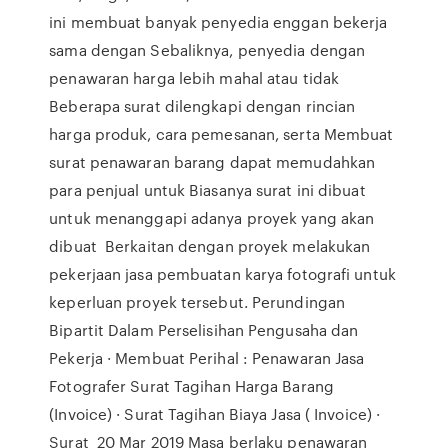
ini membuat banyak penyedia enggan bekerja
sama dengan Sebaliknya, penyedia dengan
penawaran harga lebih mahal atau tidak
Beberapa surat dilengkapi dengan rincian
harga produk, cara pemesanan, serta Membuat
surat penawaran barang dapat memudahkan
para penjual untuk Biasanya surat ini dibuat
untuk menanggapi adanya proyek yang akan
dibuat Berkaitan dengan proyek melakukan
pekerjaan jasa pembuatan karya fotografi untuk
keperluan proyek tersebut. Perundingan
Bipartit Dalam Perselisihan Pengusaha dan
Pekerja · Membuat Perihal : Penawaran Jasa
Fotografer Surat Tagihan Harga Barang
(Invoice) · Surat Tagihan Biaya Jasa ( Invoice) ·
Surat 20 Mar 2019 Masa berlaku penawaran