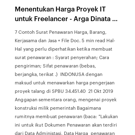
Menentukan Harga Proyek IT
untuk Freelancer - Arga Dinata ...
7 Contoh Surat Penawaran Harga, Barang,
Kerjasama dan Jasa + File Doc. 5 min read Hal-
Hal yang perlu diperhatikan ketika membuat
surat penawaran : Syarat penyerahan; Cara
pengiriman; Sifat penawaran (bebas,
berjangka, terikat .) INDONUSA dengan
maksud untuk menawarkan harga pengerjaan
proyek talang di SPBU 34.451.40 21 Okt 2019
Anggapan sementara orang, mengenai proyek
konstruksi milik pemerintah Bagaimana
rumitnya membuat penawaran (baca: "Lakukan
ini untuk ikut Dokumen Penawaran akan terdiri
dari Data Administasi, Data Harga penawaran