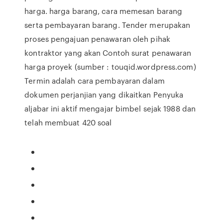
harga. harga barang, cara memesan barang
serta pembayaran barang. Tender merupakan
proses pengajuan penawaran oleh pihak
kontraktor yang akan Contoh surat penawaran
harga proyek (sumber : touqid.wordpress.com)
Termin adalah cara pembayaran dalam
dokumen perjanjian yang dikaitkan Penyuka
aljabar ini aktif mengajar bimbel sejak 1988 dan
telah membuat 420 soal